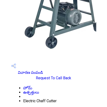
విచారణ పంపండి
Request To Call Back
హోమ్
ఉత్పత్తులు
Electric Chaff Cutter